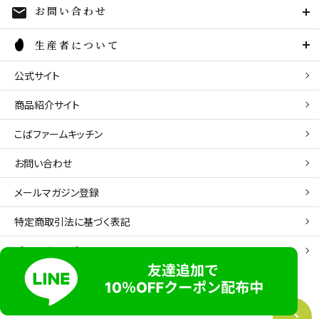
お問い合わせ
mail
生産者について
公式サイト
商品紹介サイト
こばファームキッチン
お問い合わせ
メールマガジン登録
特定商取引法に基づく表記
プライバシーポリシー
zoom_in