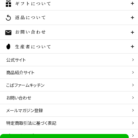
ギフトについて
返品について
replay
お問い合わせ
mail
生産者について
公式サイト
商品紹介サイト
こばファームキッチン
お問い合わせ
メールマガジン登録
特定商取引法に基づく表記
プライバシーポリシー