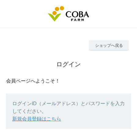
ショップへ戻る
ログイン
会員ページへようこそ！
ログインID（メールアドレス）とパスワードを入力
してください。
新規会員登録はこちら