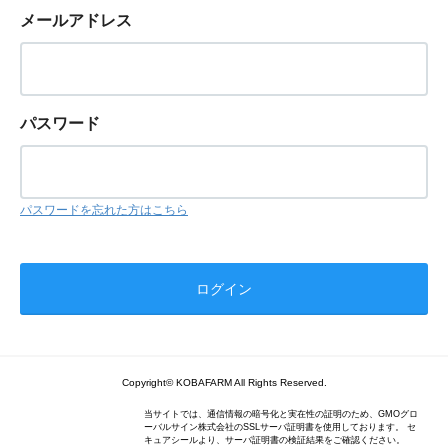
メールアドレス
パスワード
パスワードを忘れた方はこちら
Copyright© KOBAFARM All Rights Reserved.
当サイトでは、通信情報の暗号化と実在性の証明のため、GMOグロ
ーバルサイン株式会社のSSLサーバ証明書を使用しております。 セ
キュアシールより、サーバ証明書の検証結果をご確認ください。