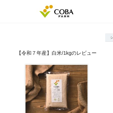
【令和７年産】白米/1kgのレビュー