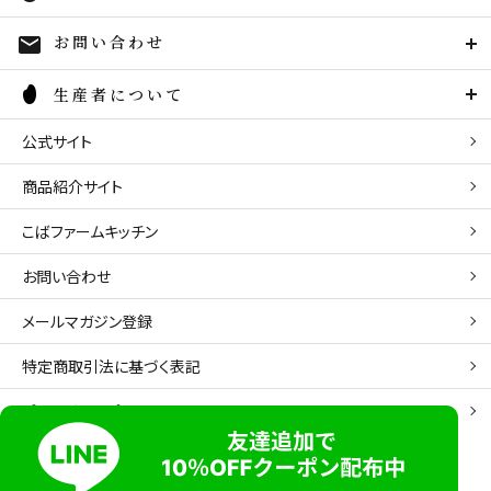
お問い合わせ
mail
生産者について
公式サイト
商品紹介サイト
こばファームキッチン
お問い合わせ
メールマガジン登録
特定商取引法に基づく表記
プライバシーポリシー